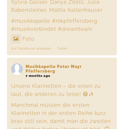
Sylvia Gasser, Danya Zitelli, Julia
Rabensteiner, Mattia Kaltenhauser
#musikkapelle
#mkpfeffersberg
#musikverbindet
#dreamteam
Foto
Auf Facebook anzeigen
·
Teilen
Musikkapelle Peter Mayr
Pfeffersberg
7 months ago
Unsere Klarinetten – die einen zu
laut, die anderen zu leise! 😄🎶
Manchmal müssen die ersten
Klarinetten in der ersten Reihe kurz
brav still sein, damit man die zweiten