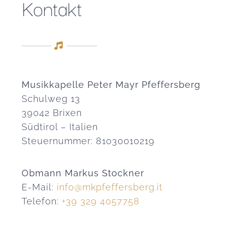
Kontakt
Musikkapelle Peter Mayr Pfeffersberg
Schulweg 13
39042 Brixen
Südtirol – Italien
Steuernummer: 81030010219
Obmann Markus Stockner
E-Mail:
info@mkpfeffersberg.it
Telefon:
+39 329 4057758