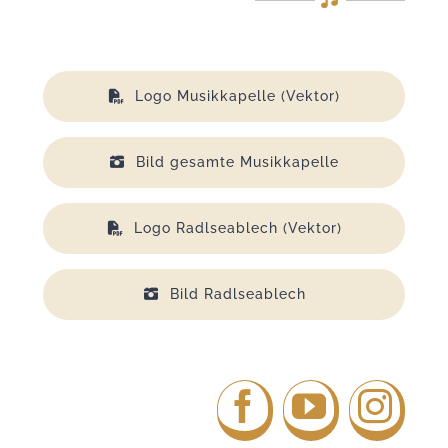
Logo Musikkapelle (Vektor)
Bild gesamte Musikkapelle
Logo Radlseablech (Vektor)
Bild Radlseablech