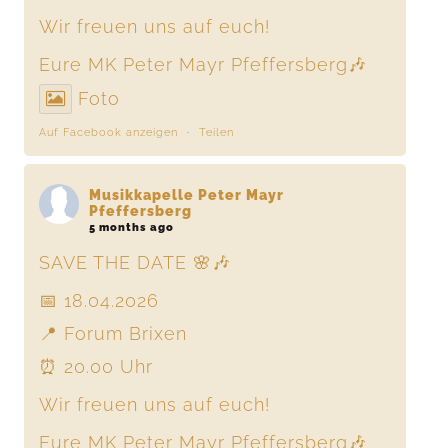
Wir freuen uns auf euch!
Eure MK Peter Mayr Pfeffersberg🎶
Foto
Auf Facebook anzeigen
·
Teilen
Musikkapelle Peter Mayr
Pfeffersberg
5 months ago
SAVE THE DATE 🌸🎶
📅 18.04.2026
📍 Forum Brixen
⏰ 20.00 Uhr
Wir freuen uns auf euch!
Eure MK Peter Mayr Pfeffersberg🎶