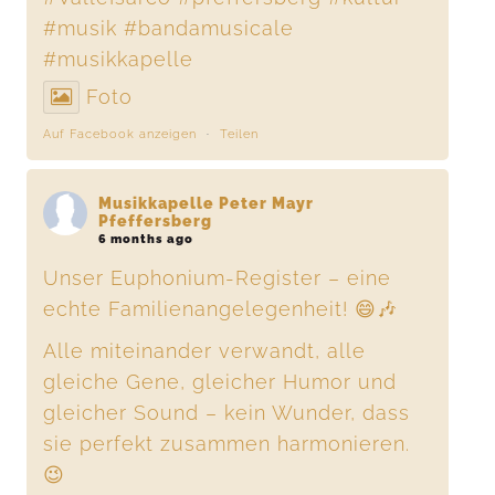
#musik
#bandamusicale
#musikkapelle
Foto
Auf Facebook anzeigen
·
Teilen
Musikkapelle Peter Mayr
Pfeffersberg
6 months ago
Unser Euphonium-Register – eine
echte Familienangelegenheit! 😄🎶
Alle miteinander verwandt, alle
gleiche Gene, gleicher Humor und
gleicher Sound – kein Wunder, dass
sie perfekt zusammen harmonieren.
😉