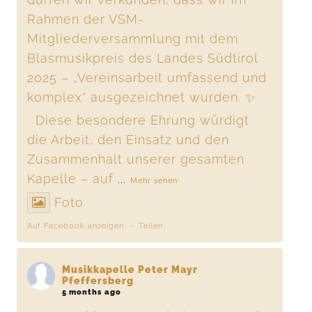
Rahmen der VSM-
Mitgliederversammlung mit dem
Blasmusikpreis des Landes Südtirol
2025 – „Vereinsarbeit umfassend und
komplex“ ausgezeichnet wurden. ✨
Diese besondere Ehrung würdigt
die Arbeit, den Einsatz und den
Zusammenhalt unserer gesamten
Kapelle – auf
...
Mehr sehen
Foto
Auf Facebook anzeigen
·
Teilen
Musikkapelle Peter Mayr
Pfeffersberg
5 months ago