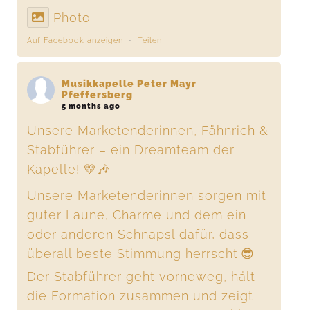
Photo
Auf Facebook anzeigen
·
Teilen
Musikkapelle Peter Mayr
Pfeffersberg
5 months ago
Unsere Marketenderinnen, Fähnrich &
Stabführer – ein Dreamteam der
Kapelle! 💛🎶
Unsere Marketenderinnen sorgen mit
guter Laune, Charme und dem ein
oder anderen Schnapsl dafür, dass
überall beste Stimmung herrscht.😎
Der Stabführer geht vorneweg, hält
die Formation zusammen und zeigt