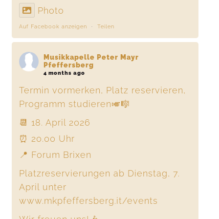
Photo
Auf Facebook anzeigen
·
Teilen
Musikkapelle Peter Mayr
Pfeffersberg
4 months ago
Termin vormerken, Platz reservieren,
Programm studieren🎺🎼
📆 18. April 2026
⏰ 20.00 Uhr
📍 Forum Brixen
Platzreservierungen ab Dienstag, 7.
April unter
www.mkpfeffersberg.it/events