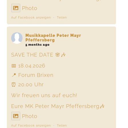
Photo
Auf Facebook anzeigen
·
Teilen
Musikkapelle Peter Mayr
Pfeffersberg
5 months ago
SAVE THE DATE 🌸🎶
📅 18.04.2026
📍 Forum Brixen
⏰ 20.00 Uhr
Wir freuen uns auf euch!
Eure MK Peter Mayr Pfeffersberg🎶
Photo
Auf Facebook anzeigen
·
Teilen